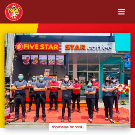
ข่าวสารและกิจกรรม