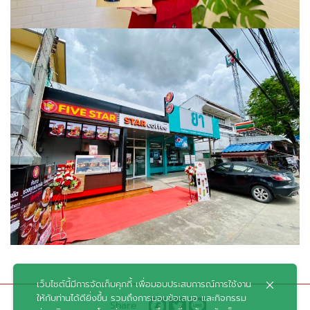
เว็บไซต์นี้มีการจัดเก็บคุกกี้ เพื่อมอบประสบการณ์การใช้งาน
ให้กับท่านได้ดียิ่งขึ้น รวมถึงการมอบข้อเสนอ และกิจกรรม
Share