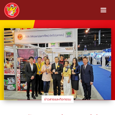
ข่าวสารและกิจกรรม