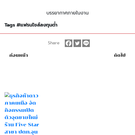
บรรยากาศภายในงาน
Tags
#แฟรนไชส์ลงทุนต่ำ
Share
ก่อนหน้า
ถัดไป
ข่าวสารและกิจกรรมอื่นๆ