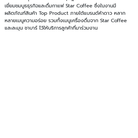
เยี่ยมชมบูธธุรกิจและดื่มกาแฟ Star Coffee ซึ่งในงานมี
ผลิตภัณฑ์สินค้า Top Product ภายใต้แบรนด์ห้าดาว หลาก
หลายเมนูความอร่อย รวมทั้งเมนูเครื่องดื่มจาก Star Coffee
และละมุน ชาบาร์ ไว้ให้บริการลูกค้าที่มาร่วมงาน