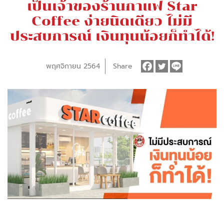
เป็นเจ้าของร้านกาแฟ Star
Coffee ง่ายนิดเดียว ไม่มี
ประสบการณ์ เงินทุนน้อยก็ทำได้!
พฤศจิกายน 2564
Share