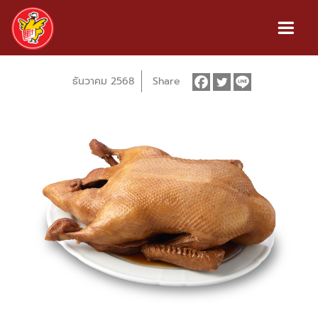
ธันวาคม 2568
Share