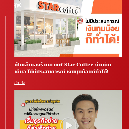
เป็นเจ้าของร้านกาแฟ Star Coffee ง่ายนิด
เดียว ไม่มีประสบการณ์ เงินทุนน้อยก็ทำได้!
อ่านต่อ