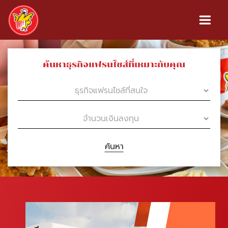
ค้นหาธุรกิจแฟรนไชส์ที่เหมาะกับคุณ
ค้นหา