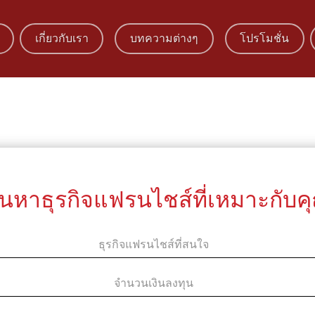
เกี่ยวกับเรา
บทความต่างๆ
โปรโมชั่น
้นหาธุรกิจแฟรนไชส์ที่เหมาะกับค