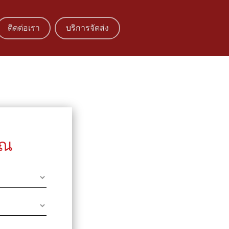
ติดต่อเรา
บริการจัดส่ง
ุณ