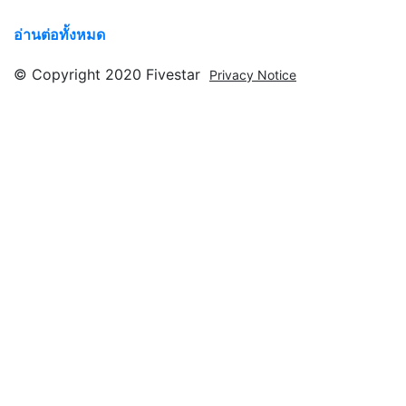
อ่านต่อทั้งหมด
© Copyright 2020 Fivestar
Privacy Notice