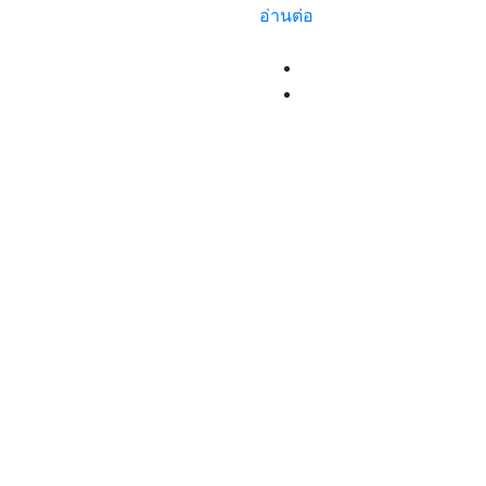
อ่านต่อ