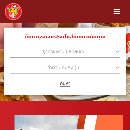
ค้นหาธุรกิจแฟรนไชส์ที่เหมาะกับคุณ
ค้นหา