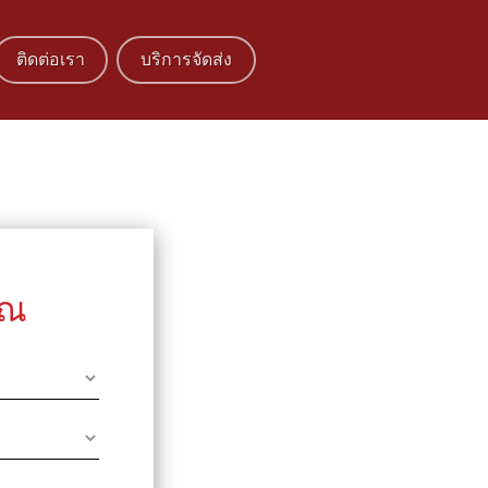
ติดต่อเรา
บริการจัดส่ง
ุณ