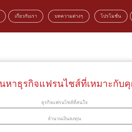
เกี่ยวกับเรา
บทความต่างๆ
โปรโมชั่น
้นหาธุรกิจแฟรนไชส์ที่เหมาะกับค