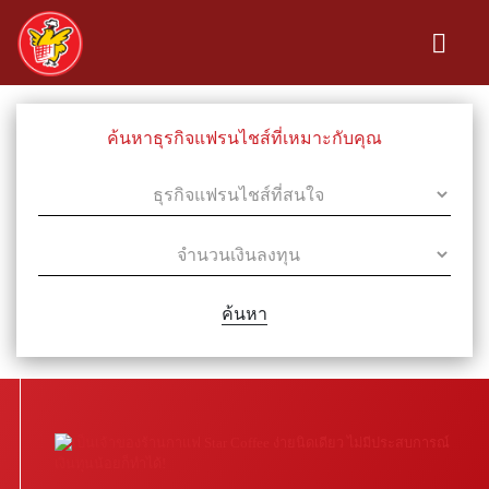
ค้นหาธุรกิจแฟรนไชส์ที่เหมาะกับคุณ
ค้นหา