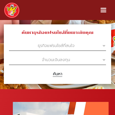
ค้นหาธุรกิจแฟรนไชส์ที่เหมาะกับคุณ
ค้นหา