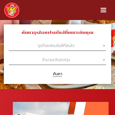
ค้นหาธุรกิจแฟรนไชส์ที่เหมาะกับคุณ
ค้นหา