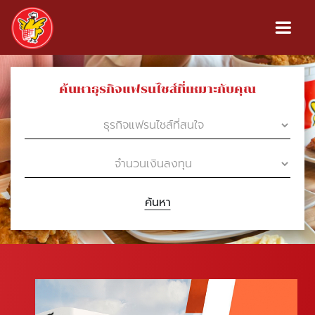
ค้นหาธุรกิจแฟรนไชส์ที่เหมาะกับคุณ
ค้นหา