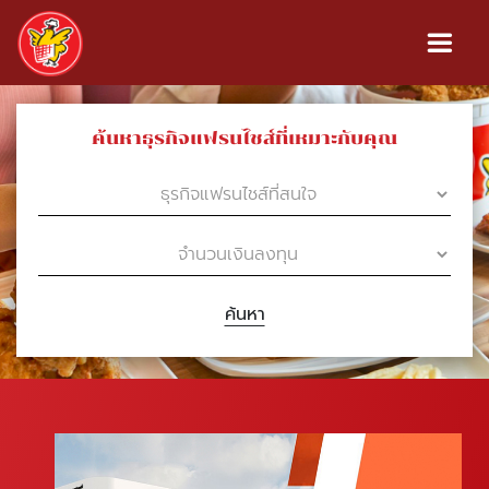
ค้นหาธุรกิจแฟรนไชส์ที่เหมาะกับคุณ
ค้นหา