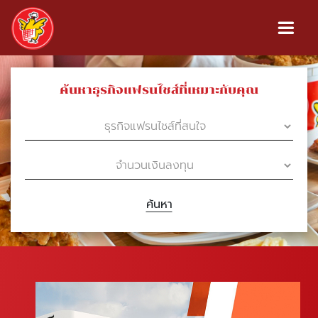
ค้นหาธุรกิจแฟรนไชส์ที่เหมาะกับคุณ
ค้นหา