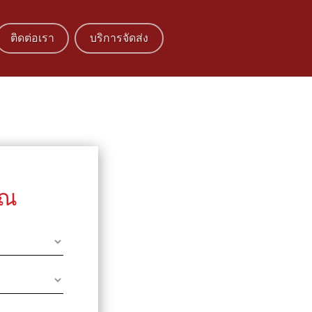
ติดต่อเรา
บริการจัดส่ง
ุณ