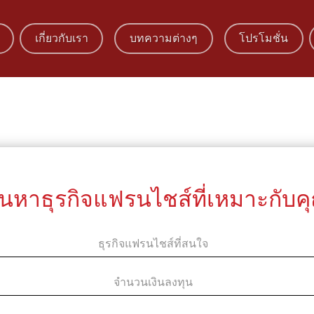
เกี่ยวกับเรา
บทความต่างๆ
โปรโมชั่น
้นหาธุรกิจแฟรนไชส์ที่เหมาะกับค