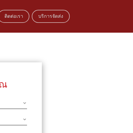
ติดต่อเรา
บริการจัดส่ง
ุณ