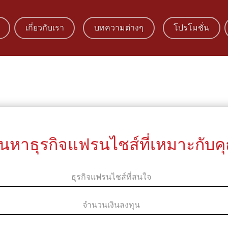
เกี่ยวกับเรา
บทความต่างๆ
โปรโมชั่น
้นหาธุรกิจแฟรนไชส์ที่เหมาะกับค