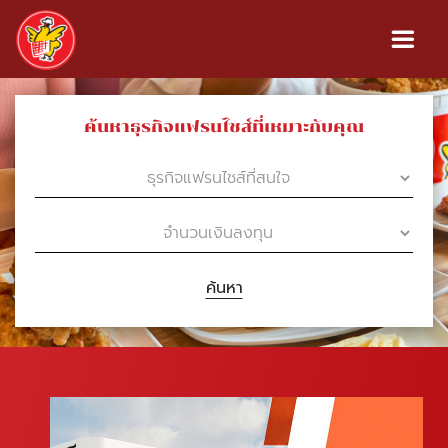
ค้นหาธุรกิจแฟรนไชส์ที่เหมาะกับคุณ
ค้นหา