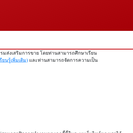
ิจกรรมส่งเสริมการขาย โดยท่านสามารถศึกษาเรียน
รียนรู้เพิ่มเติม)
และท่านสามารถจัดการความเป็น