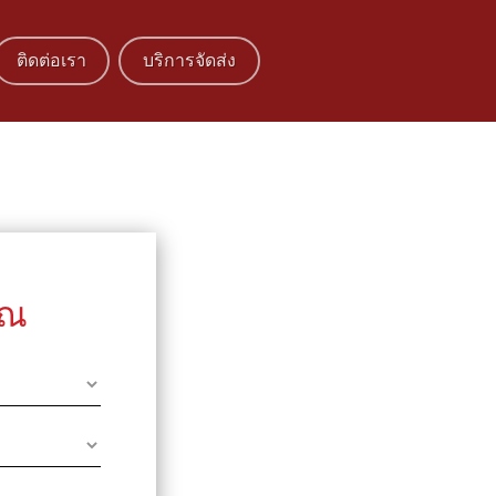
ติดต่อเรา
บริการจัดส่ง
ุณ