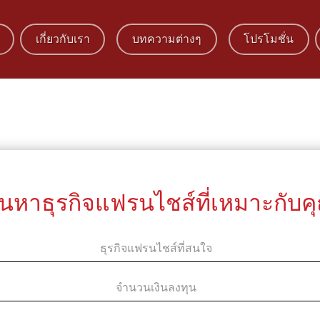
เกี่ยวกับเรา
บทความต่างๆ
โปรโมชั่น
้นหาธุรกิจแฟรนไชส์ที่เหมาะกับค