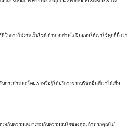
ม่สามารถปิดการทำงานของคุกกี้นี้ในระบบเว็บไซต์ของเราได้
ในการใช้งานเว็บไซต์ ถ้าหากท่านไม่ยินยอมให้เราใช้คุกกี้นี้ เรา
ับการกำหนดโดยเราหรือผู้ให้บริการจากบริษัทอื่นที่เราได้เพิ่ม
อหา ให้ตรงกับความเหมาะสมกับความสนใจของคุณ ถ้าหากคุณไม่