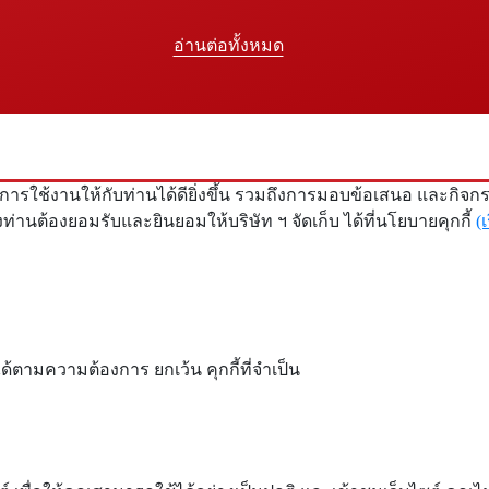
อ่านต่อทั้งหมด
ารณ์การใช้งานให้กับท่านได้ดียิ่งขึ้น รวมถึงการมอบข้อเสนอ และก
งท่านต้องยอมรับและยินยอมให้บริษัท ฯ จัดเก็บ ได้ที่นโยบายคุกกี้
(เ
ด้ตามความต้องการ ยกเว้น คุกกี้ที่จำเป็น