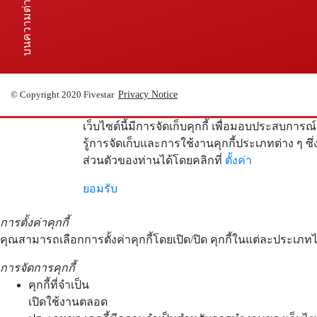
บนความต่างๆ
Privacy Notice
© Copyright 2020 Fivestar
เว็บไซต์นี้มีการจัดเก็บคุกกี้ เพื่อมอบประสบก
รู้การจัดเก็บและการใช้งานคุกกี้ประเภทต่าง ๆ ซึ่
ส่วนตัวของท่านได้โดยคลิกที่
ตั้งค่า
ยอมรับ
การตั้งค่าคุกกี้
คุณสามารถเลือกการตั้งค่าคุกกี้โดยเปิด/ปิด คุกกี้ในแต่ละประเภทไ
การจัดการคุกกี้
คุกกี้ที่จำเป็น
เปิดใช้งานตลอด