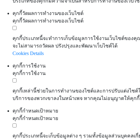
ประเภทของคุกกี้มีความจำเป็นสำหรับการทำงานของเว็บไซต์ 
คุกกี้วัดผลการทำงานของเว็บไซต์
คุกกี้วัดผลการทำงานของเว็บไซต์
คุกกี้ประเภทนี้จะทำการเก็บข้อมูลการใช้งานเว็บไซต์ของคุณ
จะไม่สามารถวัดผล ปรังปรุงและพัฒนาเว็บไซต์ได้
Cookies Details
คุกกี้การใช้งาน
คุกกี้การใช้งาน
คุกกี้เหล่านี้ช่วยในการทำงานของไซต์และการปรับแต่งไซต์ให้
บริการของพวกเขาลงในหน้าเพจ หากคุณไม่อนุญาตให้คุกกี้เ
คุกกี้กำหนดเป้าหมาย
คุกกี้กำหนดเป้าหมาย
คุกกี้ประเภทนี้จะเก็บข้อมูลต่าง ๆ รวมทั้งข้อมูลส่วนบุ