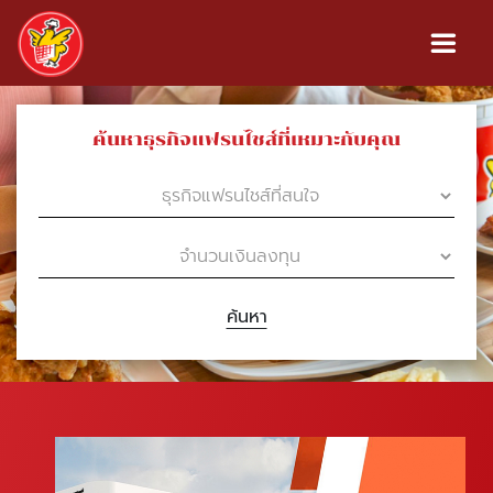
ค้นหาธุรกิจแฟรนไชส์ที่เหมาะกับคุณ
ค้นหา