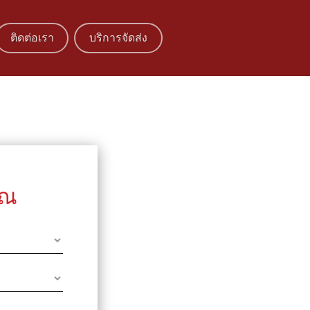
ติดต่อเรา
บริการจัดส่ง
ุณ