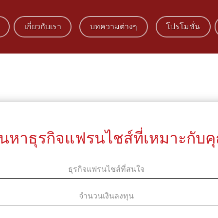
เกี่ยวกับเรา
บทความต่างๆ
โปรโมชั่น
้นหาธุรกิจแฟรนไชส์ที่เหมาะกับค