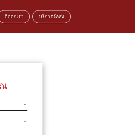
ติดต่อเรา
บริการจัดส่ง
ุณ