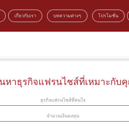
เกี่ยวกับเรา
บทความต่างๆ
โปรโมชั่น
้นหาธุรกิจแฟรนไชส์ที่เหมาะกับค