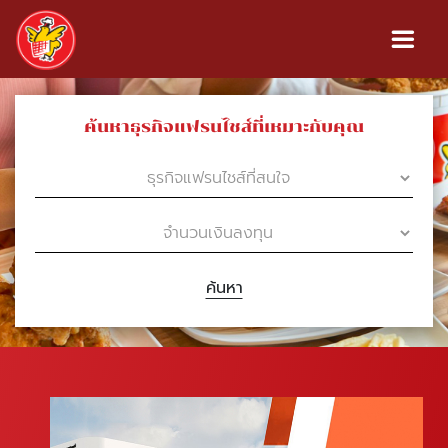
ค้นหาธุรกิจแฟรนไชส์ที่เหมาะกับคุณ
ค้นหา