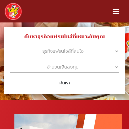
ค้นหาธุรกิจแฟรนไชส์ที่เหมาะกับคุณ
ค้นหา