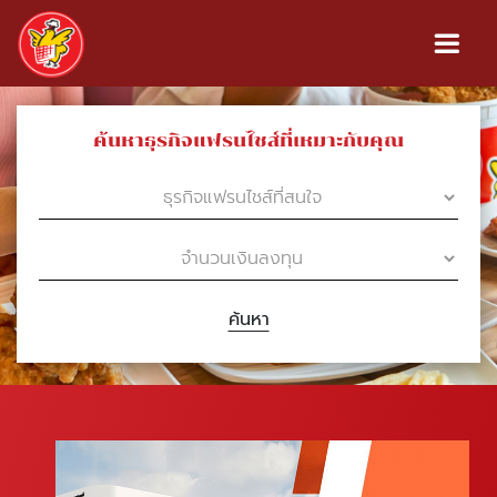
ค้นหาธุรกิจแฟรนไชส์ที่เหมาะกับคุณ
ค้นหา