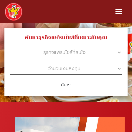
ค้นหาธุรกิจแฟรนไชส์ที่เหมาะกับคุณ
ค้นหา