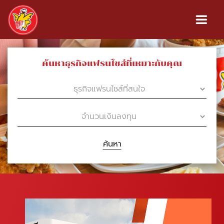
ค้นหาธุรกิจแฟรนไชส์ที่เหมาะกับคุณ
ค้นหา