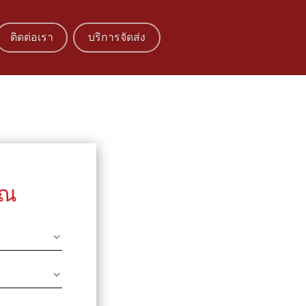
ติดต่อเรา
บริการจัดส่ง
ุณ