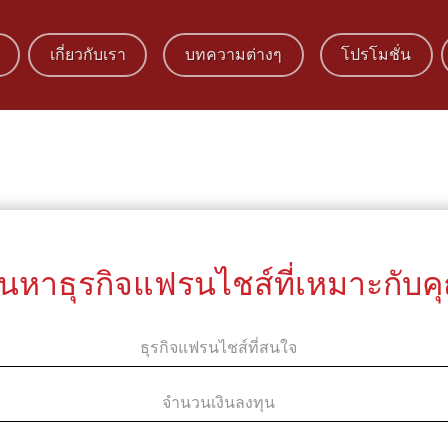
เกี่ยวกับเรา
บทความต่างๆ
โปรโมชั่น
้นหาธุรกิจแฟรนไชส์ที่เหมาะกับค