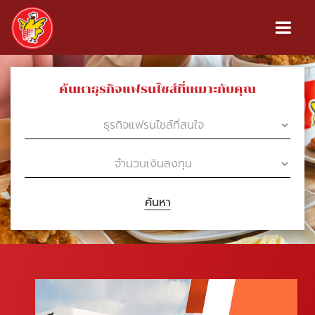
ค้นหาธุรกิจแฟรนไชส์ที่เหมาะกับคุณ
ค้นหา