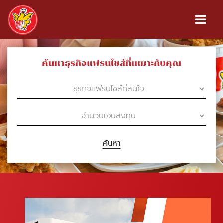
ค้นหาธุรกิจแฟรนไชส์ที่เหมาะกับคุณ
ค้นหา