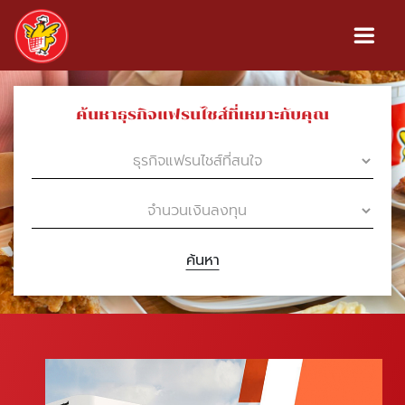
ค้นหาธุรกิจแฟรนไชส์ที่เหมาะกับคุณ
ค้นหา