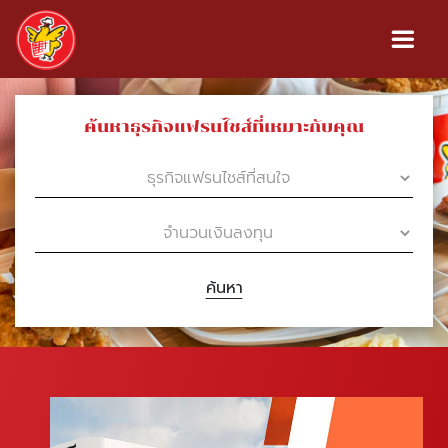
ค้นหาธุรกิจแฟรนไชส์ที่เหมาะกับคุณ
ค้นหา