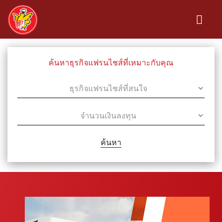
ค้นหาธุรกิจแฟรนไชส์ที่เหมาะกับคุณ
ค้นหา