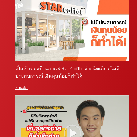
เป็นเจ้าของร้านกาแฟ Star Coffee ง่ายนิดเดียว ไม่มี
ประสบการณ์ เงินทุนน้อยก็ทำได้!
อ่านต่อ