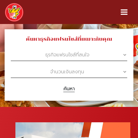
ค้นหาธุรกิจแฟรนไชส์ที่เหมาะกับคุณ
ค้นหา