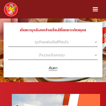
ค้นหาธุรกิจแฟรนไชส์ที่เหมาะกับคุณ
ค้นหา