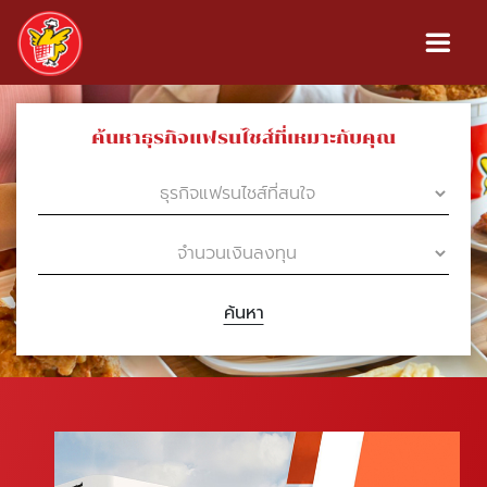
ค้นหาธุรกิจแฟรนไชส์ที่เหมาะกับคุณ
ค้นหา