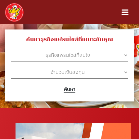
ค้นหาธุรกิจแฟรนไชส์ที่เหมาะกับคุณ
ค้นหา