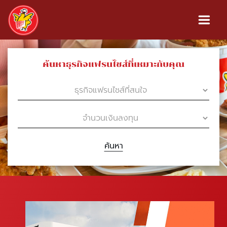
ค้นหาธุรกิจแฟรนไชส์ที่เหมาะกับคุณ
ค้นหา