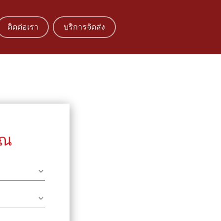
ติดต่อเรา
บริการจัดส่ง
ุณ