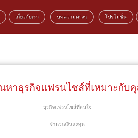
เกี่ยวกับเรา
บทความต่างๆ
โปรโมชั่น
้นหาธุรกิจแฟรนไชส์ที่เหมาะกับค