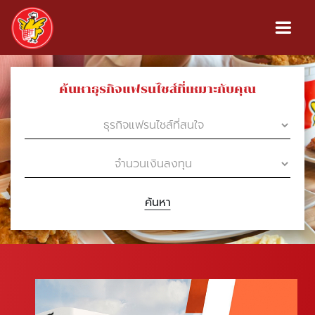
ค้นหาธุรกิจแฟรนไชส์ที่เหมาะกับคุณ
ค้นหา