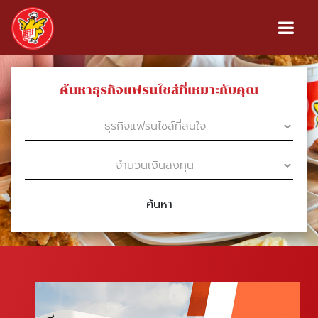
ค้นหาธุรกิจแฟรนไชส์ที่เหมาะกับคุณ
ค้นหา