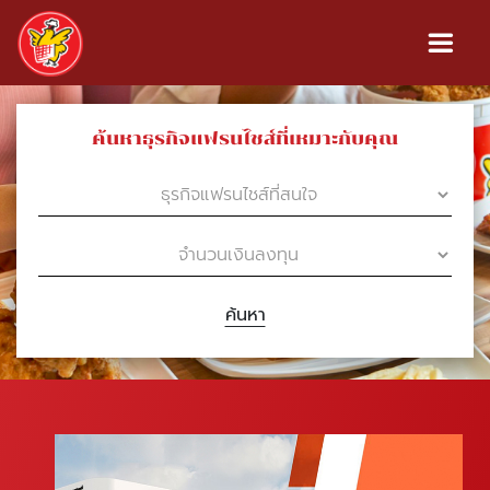
ค้นหาธุรกิจแฟรนไชส์ที่เหมาะกับคุณ
ค้นหา