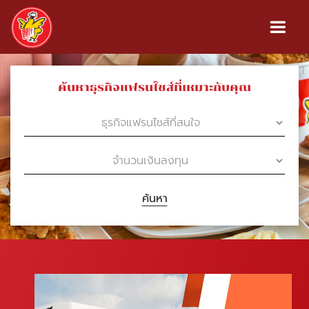
ค้นหาธุรกิจแฟรนไชส์ที่เหมาะกับคุณ
ค้นหา