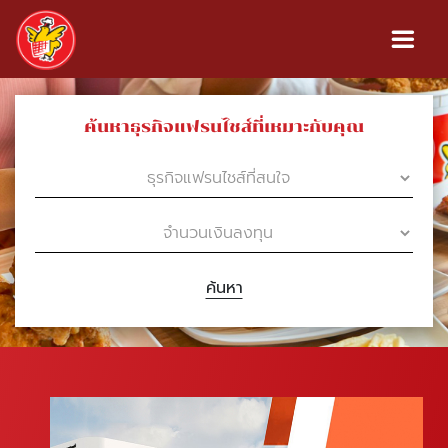
ค้นหาธุรกิจแฟรนไชส์ที่เหมาะกับคุณ
ค้นหา