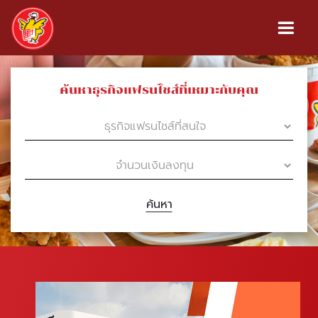
ค้นหาธุรกิจแฟรนไชส์ที่เหมาะกับคุณ
ค้นหา