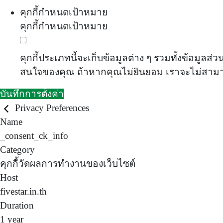
คุกกี้กำหนดเป้าหมาย
คุกกี้กำหนดเป้าหมาย
คุกกี้ประเภทนี้จะเก็บข้อมูลต่าง ๆ รวมทั้งข้อม
สนใจของคุณ ถ้าหากคุณไม่ยินยอม เราจะไม่สา
บันทึกการตั้งค่า
Privacy Preferences
Name
_consent_ck_info
Category
คุกกี้วัดผลการทำงานของเว็บไซต์
Host
fivestar.in.th
Duration
1 year