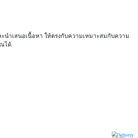
ะห์ และนำเสนอเนื้อหา ให้ตรงกับความเหมาะสมกับความ
ณได้