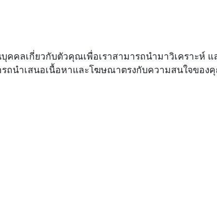
ูลส่วนบุคคลเกี่ยวกับตัวคุณเพื่อเราสามารถนำมาวิเครา
มารถนำเสนอเนื้อหาและโฆษณาตรงกับความสนใจของคุ