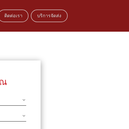
ติดต่อเรา
บริการจัดส่ง
ุณ