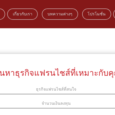
เกี่ยวกับเรา
บทความต่างๆ
โปรโมชั่น
้นหาธุรกิจแฟรนไชส์ที่เหมาะกับค