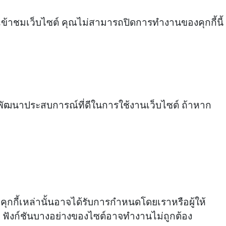
ข้าชมเว็บไซต์ คุณไม่สามารถปิดการทำงานของคุกกี้นี้
ะพัฒนาประสบการณ์ที่ดีในการใช้งานเว็บไซต์ ถ้าหาก
ุกกี้เหล่านั้นอาจได้รับการกำหนดโดยเราหรือผู้ให้
น ฟังก์ชันบางอย่างของไซต์อาจทำงานไม่ถูกต้อง