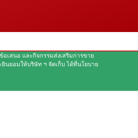
รมอบข้อเสนอ และกิจกรรมส่งเสริมการขาย
ินยอมให้บริษัท ฯ จัดเก็บ ได้ที่นโยบาย