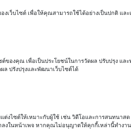
เว็บไซต์ เพื่อให้คุณสามารถใช้ได้อย่างเป็นปกติ และเ
ไซต์ของคุณ เพื่อเป็นประโยชน์ในการวัดผล ปรับปรุง แล
ัดผล ปรังปรุงและพัฒนาเว็บไซต์ได้
ต่งไซต์ให้เหมาะกับผู้ใช้ เช่น วิดีโอและการสนทนาสด ค
เขาลงในหน้าเพจ หากคุณไม่อนุญาตให้คุกกี้เหล่านี้ทำงา