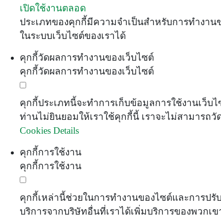
เปิดใช้งานตลอด
ประเภทของคุกกี้มีความจำเป็นสำหรับการทำงานของ
ในระบบเว็บไซต์ของเราได้
คุกกี้วัดผลการทำงานของเว็บไซต์
คุกกี้วัดผลการทำงานของเว็บไซต์
คุกกี้ประเภทนี้จะทำการเก็บข้อมูลการใช้งานเว็บ
ท่านไม่ยินยอมให้เราใช้คุกกี้นี้ เราจะไม่สามารถว
Cookies Details
คุกกี้การใช้งาน
คุกกี้การใช้งาน
คุกกี้เหล่านี้ช่วยในการทำงานของไซต์และการปรับแ
บริการจากบริษัทอื่นที่เราได้เพิ่มบริการของพวก