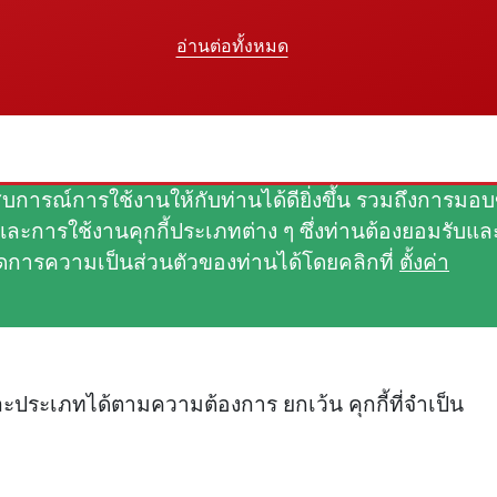
อ่านต่อทั้งหมด
ประสบการณ์การใช้งานให้กับท่านได้ดียิ่งขึ้น รวมถึงกา
ละการใช้งานคุกกี้ประเภทต่าง ๆ ซึ่งท่านต้องยอมรับและย
การความเป็นส่วนตัวของท่านได้โดยคลิกที่
ตั้งค่า
่ละประเภทได้ตามความต้องการ ยกเว้น คุกกี้ที่จำเป็น