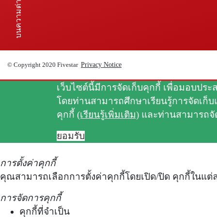
บนความต่างๆ
Privacy Notice
© Copyright 2020 Fivestar
เว็บไซต์นี้มีการจัดเก็บคุกกี้ เพื่อมอบ
โดยท่านสามารถศึกษาเรียนรู้การจัดเก็บแ
คุกกี้
(เรียนรู้เพิ่มเติม)
และท่านสามารถจัด
ยอมรับ
การตั้งค่าคุกกี้
คุณสามารถเลือกการตั้งค่าคุกกี้โดยเปิด/ปิด คุกกี้ในแต
การจัดการคุกกี้
คุกกี้ที่จำเป็น