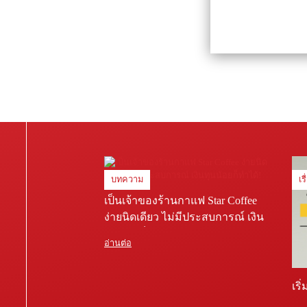
บทความ
เร
เป็นเจ้าของร้านกาแฟ Star Coffee
ง่ายนิดเดียว ไม่มีประสบการณ์ เงิน
ทุนน้อยก็ทำได้!
อ่านต่อ
เริ