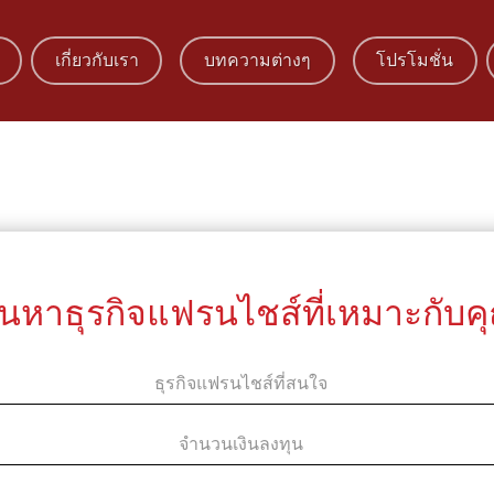
เกี่ยวกับเรา
บทความต่างๆ
โปรโมชั่น
้นหาธุรกิจแฟรนไชส์ที่เหมาะกับค