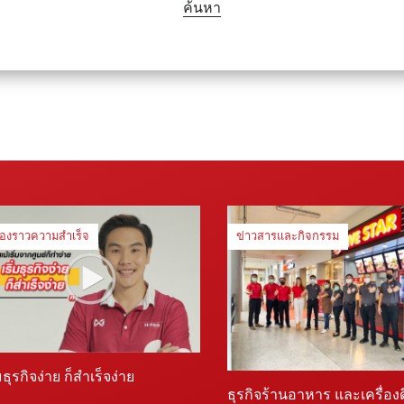
ค้นหา
ื่องราวความสำเร็จ
ข่าวสารและกิจกรรม
่มธุรกิจง่าย ก็สำเร็จง่าย
ธุรกิจร้านอาหาร และเครื่อง