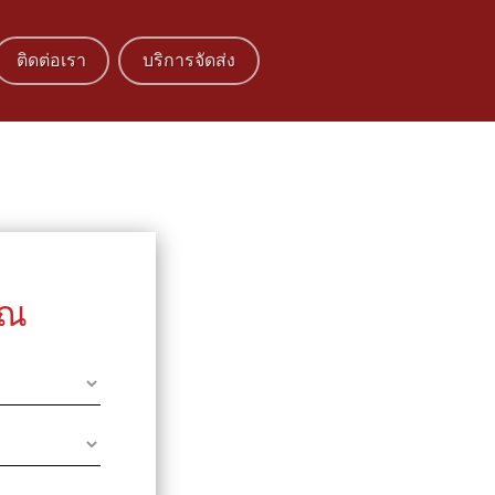
ติดต่อเรา
บริการจัดส่ง
ุณ