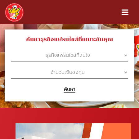
ค้นหาธุรกิจแฟรนไชส์ที่เหมาะกับคุณ
ค้นหา