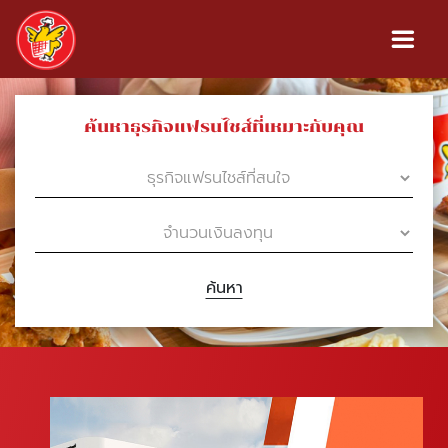
ค้นหาธุรกิจแฟรนไชส์ที่เหมาะกับคุณ
ค้นหา