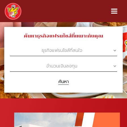
ค้นหาธุรกิจแฟรนไชส์ที่เหมาะกับคุณ
ค้นหา